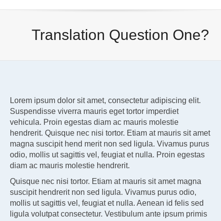
Translation Question One?
Lorem ipsum dolor sit amet, consectetur adipiscing elit.
Suspendisse viverra mauris eget tortor imperdiet
vehicula. Proin egestas diam ac mauris molestie
hendrerit. Quisque nec nisi tortor. Etiam at mauris sit amet
magna suscipit hend merit non sed ligula. Vivamus purus
odio, mollis ut sagittis vel, feugiat et nulla. Proin egestas
diam ac mauris molestie hendrerit.
Quisque nec nisi tortor. Etiam at mauris sit amet magna
suscipit hendrerit non sed ligula. Vivamus purus odio,
mollis ut sagittis vel, feugiat et nulla. Aenean id felis sed
ligula volutpat consectetur. Vestibulum ante ipsum primis