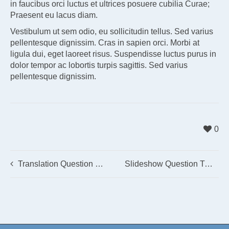
in faucibus orci luctus et ultrices posuere cubilia Curae;
Praesent eu lacus diam.
Vestibulum ut sem odio, eu sollicitudin tellus. Sed varius
pellentesque dignissim. Cras in sapien orci. Morbi at
ligula dui, eget laoreet risus. Suspendisse luctus purus in
dolor tempor ac lobortis turpis sagittis. Sed varius
pellentesque dignissim.
0
Translation Question Two?
Slideshow Question Two?